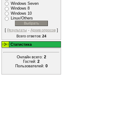
Windows Seven
Windows 8
Windows 10
Linux/Others
[
·
]
Результаты
Архив опросов
Всего ответов:
24
Статистика
Онлайн всего:
2
Гостей:
2
Пользователей:
0